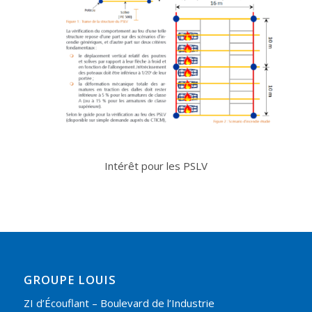
Intérêt pour les PSLV
GROUPE LOUIS
ZI d’Écouflant – Boulevard de l’Industrie