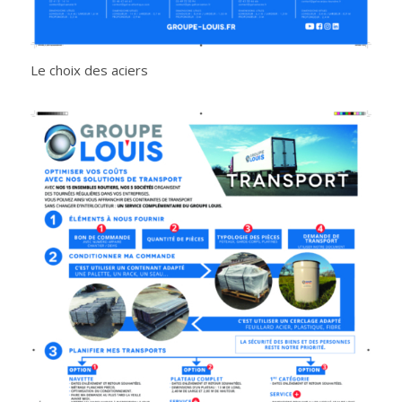
Le choix des aciers