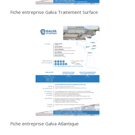
Fiche entreprise Galva Traitement Surface
Fiche entreprise Galva Atlantique