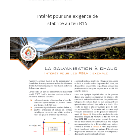
Intérêt pour une exigence de
stabilité au feu R15