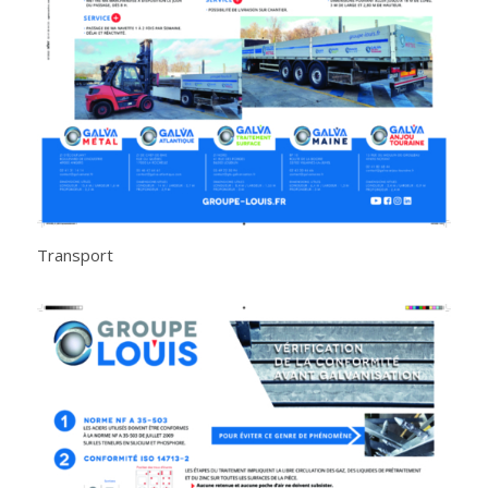
Transport