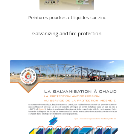
Peintures poudres et liquides sur zinc
Galvanizing and fire protection