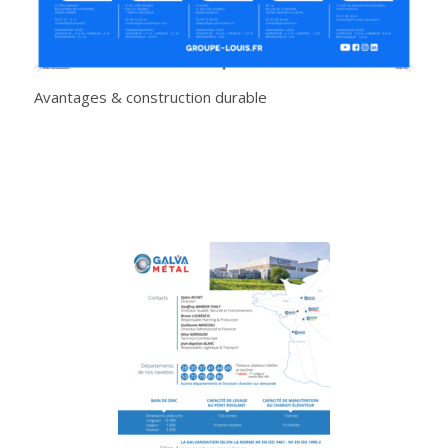
Avantages & construction durable