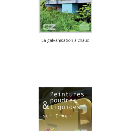
La galvanisation à chaud