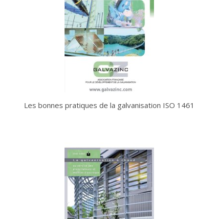
Les bonnes pratiques de la galvanisation ISO 1461