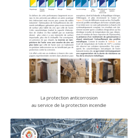
La protection anticorrosion
au service de la protection incendie