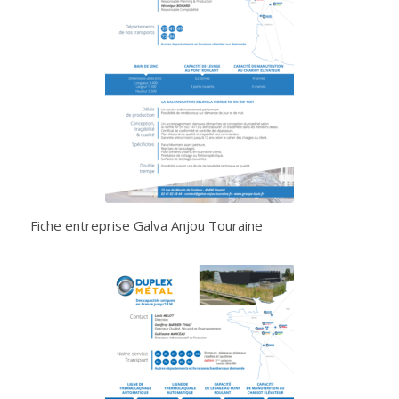
Fiche entreprise Galva Anjou Touraine