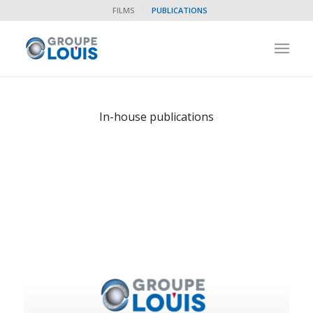
FILMS
PUBLICATIONS
In-house publications