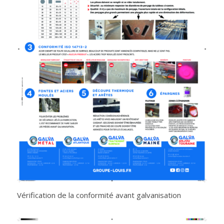
Vérification de la conformité avant galvanisation