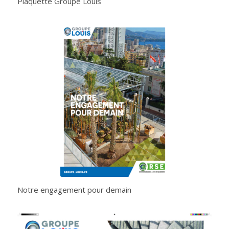
Plaquette Groupe Louis
Notre engagement pour demain