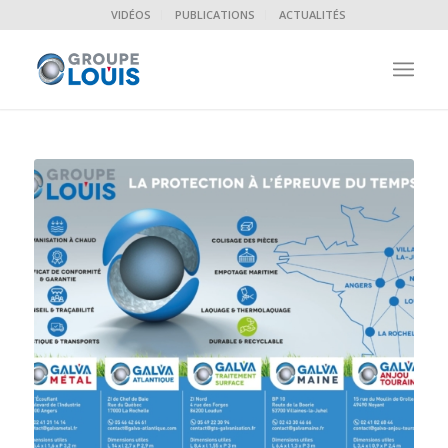
VIDÉOS
PUBLICATIONS
ACTUALITÉS