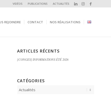
VIDÉOS
PUBLICATIONS
ACTUALITÉS
S REJOINDRE
CONTACT
NOS RÉALISATIONS
ARTICLES RÉCENTS
[CONGES] INFORMATIONS ÉTÉ 2026
CATÉGORIES
Catégories