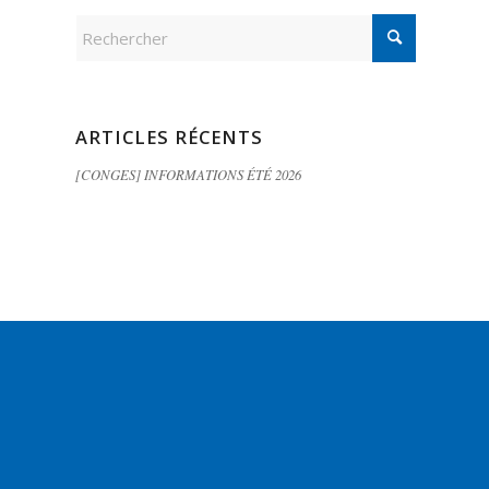
ARTICLES RÉCENTS
[CONGES] INFORMATIONS ÉTÉ 2026