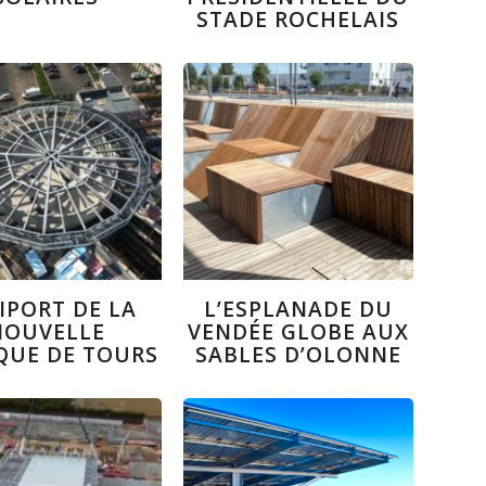
STADE ROCHELAIS
IPORT DE LA
L’ESPLANADE DU
NOUVELLE
VENDÉE GLOBE AUX
QUE DE TOURS
SABLES D’OLONNE