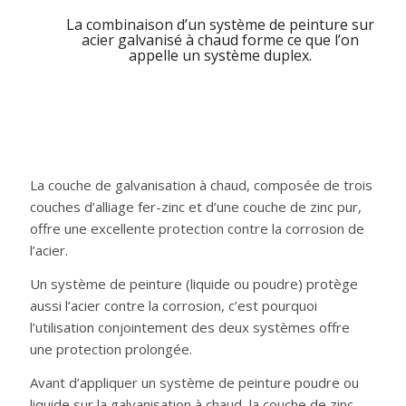
La combinaison d’un système de peinture sur
acier galvanisé à chaud forme ce que l’on
appelle un système duplex.
La couche de galvanisation à chaud, composée de trois
couches d’alliage fer-zinc et d’une couche de zinc pur,
offre une excellente protection contre la corrosion de
l’acier.
Un système de peinture (liquide ou poudre) protège
aussi l’acier contre la corrosion, c’est pourquoi
l’utilisation conjointement des deux systèmes offre
une protection prolongée.
Avant d’appliquer un système de peinture poudre ou
liquide sur la galvanisation à chaud, la couche de zinc