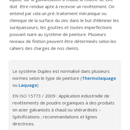
doit être rendue apte à recevoir un revêtement. On
entend par cela un pré-traitement mécanique ou
chimique de la surface du zinc dans le but d’éliminer les
surépaisseurs, les gouttes et toutes imperfections
pouvant nuire au système de peinture. Plusieurs
niveaux de finition peuvent être déterminés selon les
cahiers des charges de nos clients.
Le système Duplex est normalisé dans plusieurs
normes selon le type de peinture (
Thermolaquage
ou
Laquage
)
EN ISO 15773 / 2009 : Application industrielle de
revêtements de poudre organiques à des produits
en acier galvanisés à chaud ou shérardisés –
Spécifications ; recommandations et lignes
directrices.