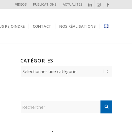
VIDÉOS
PUBLICATIONS
ACTUALITÉS
S REJOINDRE
CONTACT
NOS RÉALISATIONS
CATÉGORIES
Catégories