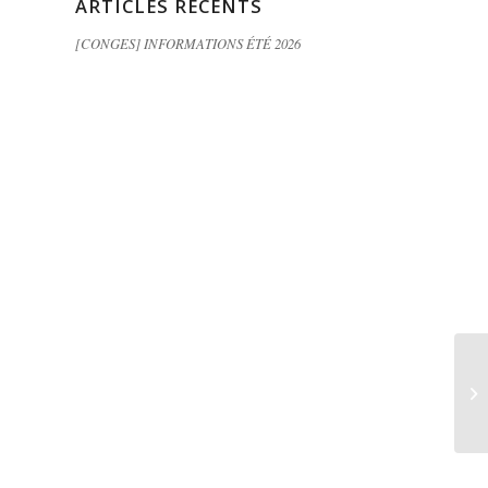
ARTICLES RÉCENTS
[CONGES] INFORMATIONS ÉTÉ 2026