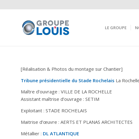
LE GROUPE
N
[Réalisation & Photos du montage sur Chantier]
Tribune présidentielle du Stade Rochelais
La Rochelle
Maître d’ouvrage : VILLE DE LA ROCHELLE
Assistant maîtrise d’ouvrage : SETIM
Exploitant : STADE ROCHELAIS
Maitrise d’œuvre : AERTS ET PLANAS ARCHITECTES
Métallier :
DL ATLANTIQUE