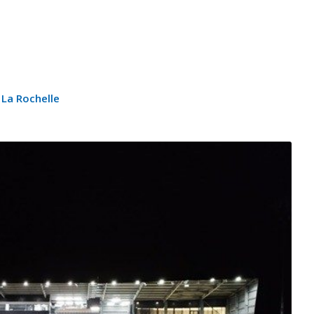
 La Rochelle