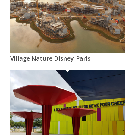
Village Nature Disney-Paris