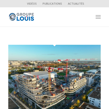
VIDÉOS
PUBLICATIONS
ACTUALITÉS