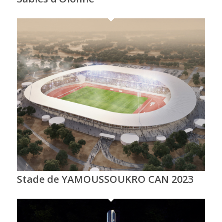
Stade de YAMOUSSOUKRO CAN 2023