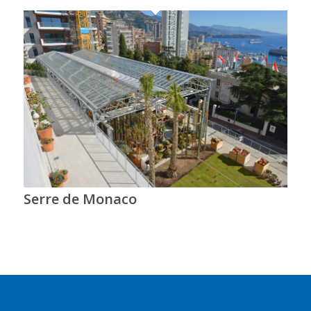
Serre de Monaco