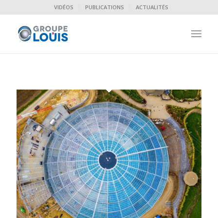
VIDÉOS
PUBLICATIONS
ACTUALITÉS