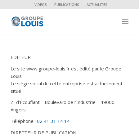
VIDÉOS
PUBLICATIONS
ACTUALITÉS
EDITEUR
Le site www.groupe-louis.fr est édité par le Groupe
Louis
Le siège social de cette entreprise est actuellement
situé
ZI d’Écouflant – Boulevard de l’Industrie – 49000
Angers
Téléphone :
02 41 31 14 14
DIRECTEUR DE PUBLICATION