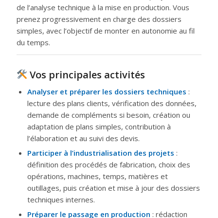
de l’analyse technique à la mise en production. Vous
prenez progressivement en charge des dossiers
simples, avec l’objectif de monter en autonomie au fil
du temps.
Vos principales activités
Analyser et préparer les dossiers techniques
:
lecture des plans clients, vérification des données,
demande de compléments si besoin, création ou
adaptation de plans simples, contribution à
l’élaboration et au suivi des devis.
Participer à l’industrialisation des projets
:
définition des procédés de fabrication, choix des
opérations, machines, temps, matières et
outillages, puis création et mise à jour des dossiers
techniques internes.
Préparer le passage en production
: rédaction