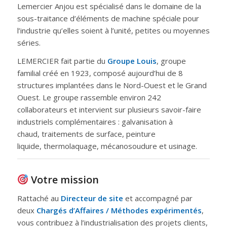
Lemercier Anjou est spécialisé dans le domaine de la
sous-traitance d’éléments de machine spéciale pour
l’industrie qu’elles soient à l’unité, petites ou moyennes
séries.
LEMERCIER fait partie du
Groupe Louis
, groupe
familial créé en 1923, composé aujourd’hui de 8
structures implantées dans le Nord-Ouest et le Grand
Ouest. Le groupe rassemble environ 242
collaborateurs et intervient sur plusieurs savoir-faire
industriels complémentaires : galvanisation à
chaud, traitements de surface, peinture
liquide, thermolaquage, mécanosoudure et usinage.
Votre mission
Rattaché au
Directeur de site
et accompagné par
deux
Chargés d’Affaires / Méthodes expérimentés
,
vous contribuez à l’industrialisation des projets clients,