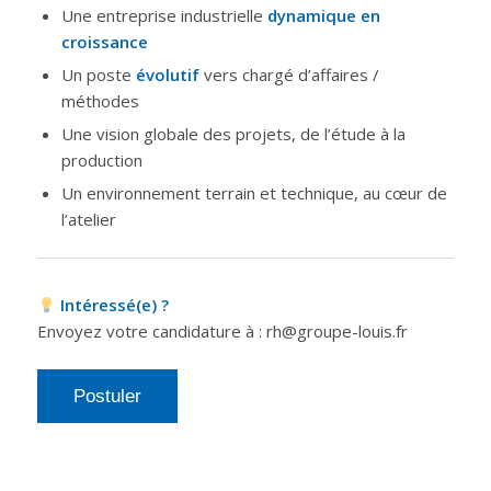
Une entreprise industrielle
dynamique en
croissance
Un poste
évolutif
vers chargé d’affaires /
méthodes
Une vision globale des projets, de l’étude à la
production
Un environnement terrain et technique, au cœur de
l’atelier
Intéressé(e) ?
Envoyez votre candidature à : rh@groupe-louis.fr