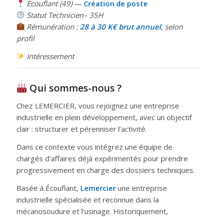
Ecouflant (49)
—
Création de poste
Statut Technicien– 35H
Rémunération :
28 à 30 K€ brut annuel
, selon
profil
Intéressement
Qui sommes-nous ?
Chez LEMERCIER, vous rejoignez une entreprise
industrielle en plein développement, avec un objectif
clair : structurer et pérenniser l’activité.
Dans ce contexte vous intégrez une équipe de
chargés d’affaires déjà expérimentés pour prendre
progressivement en charge des dossiers techniques.
Basée à Écouflant,
Lemercier
une entreprise
industrielle spécialisée et reconnue dans la
mécanosoudure et l’usinage. Historiquement,