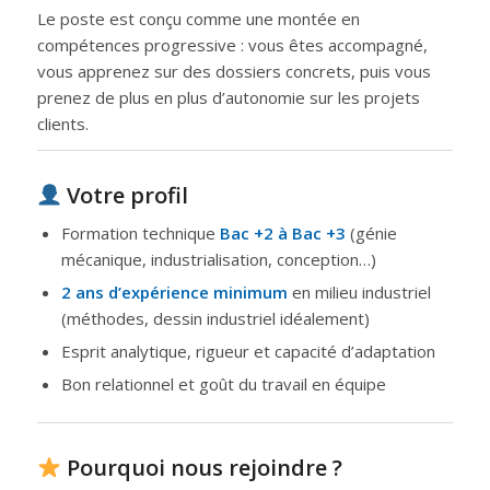
Le poste est conçu comme une montée en
compétences progressive : vous êtes accompagné,
vous apprenez sur des dossiers concrets, puis vous
prenez de plus en plus d’autonomie sur les projets
clients.
Votre profil
Formation technique
Bac +2 à Bac +3
(génie
mécanique, industrialisation, conception…)
2 ans d’expérience minimum
en milieu industriel
(méthodes, dessin industriel idéalement)
Esprit analytique, rigueur et capacité d’adaptation
Bon relationnel et goût du travail en équipe
Pourquoi nous rejoindre ?