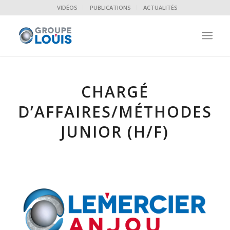
VIDÉOS
PUBLICATIONS
ACTUALITÉS
CHARGÉ
D’AFFAIRES/MÉTHODES
JUNIOR (H/F)