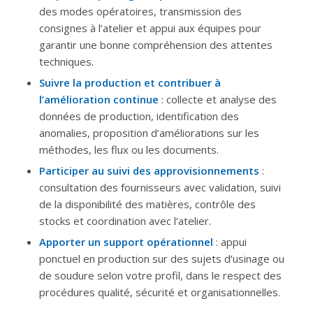
des modes opératoires, transmission des
consignes à l’atelier et appui aux équipes pour
garantir une bonne compréhension des attentes
techniques.
Suivre la production et contribuer à
l’amélioration continue
: collecte et analyse des
données de production, identification des
anomalies, proposition d’améliorations sur les
méthodes, les flux ou les documents.
Participer au suivi des approvisionnements
:
consultation des fournisseurs avec validation, suivi
de la disponibilité des matières, contrôle des
stocks et coordination avec l’atelier.
Apporter un support opérationnel
: appui
ponctuel en production sur des sujets d’usinage ou
de soudure selon votre profil, dans le respect des
procédures qualité, sécurité et organisationnelles.